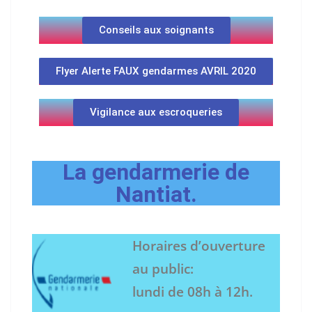
Conseils aux soignants
Flyer Alerte FAUX gendarmes AVRIL 2020
Vigilance aux escroqueries
La gendarmerie de
Nantiat.
Horaires d’ouverture
au public:
lundi de 08h à 12h.