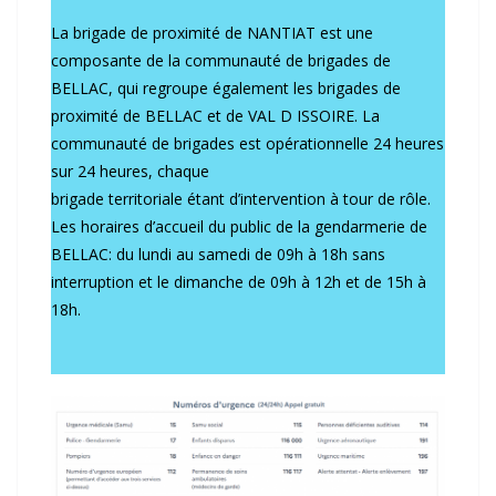
La brigade de proximité de NANTIAT est une
composante de la
communauté de brigades de
BELLAC,
qui regroupe également les brigades de
proximité de BELLAC et de VAL D ISSOIRE. La
communauté de brigades est opérationnelle 24 heures
sur 24 heures, chaque
brigade territoriale étant d’intervention à tour de rôle.
Les horaires d’accueil du public de la gendarmerie de
BELLAC: du lundi au samedi de 09h à 18h sans
interruption et le dimanche de 09h à 12h et de 15h à
18h.