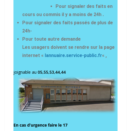
Pour signaler des faits en
cours ou commis il y a moins de 24h .
Pour signaler des faits passés de plus de
24h-
Pour toute autre demande
Les usagers doivent se rendre sur la page
internet «
lannuaire.service-public.fr
« ,
joignable au
05,55,53,44,44
En cas d’urgence faire le 17