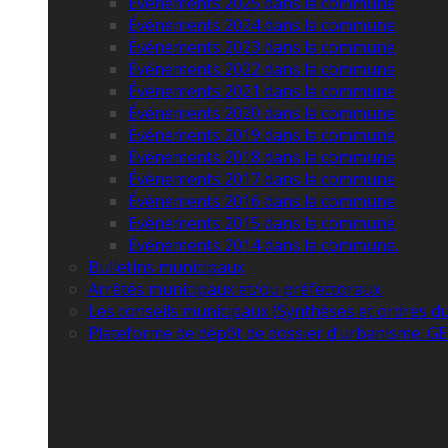
Événements 2025 dans la commune
Événements 2024 dans la commune
Événements 2023 dans la commune
Événements 2022 dans la commune
Événements 2021 dans la commune
Événements 2020 dans la commune
Événements 2019 dans la commune
Évènements 2018 dans la commune
Évènements 2017 dans la commune
Évènements 2016 dans la commune
Evènements 2015 dans la commune
Événements 2014 dans la commune.
Bulletins municipaux
Arrêtés municipaux et/ou préfectoraux
Les conseils municipaux (Synthèses et ordres du
Plateforme de dépôt de dossier d’urbanisme. 