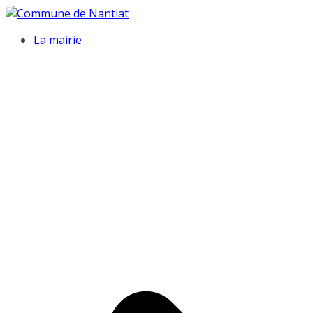
La mairie