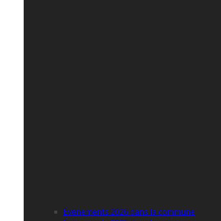
Événements 2026 dans la commune