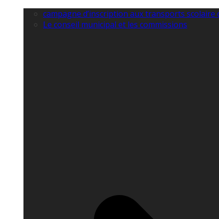
campagne d’inscription aux transports scolaire
Le conseil municipal et les commissions