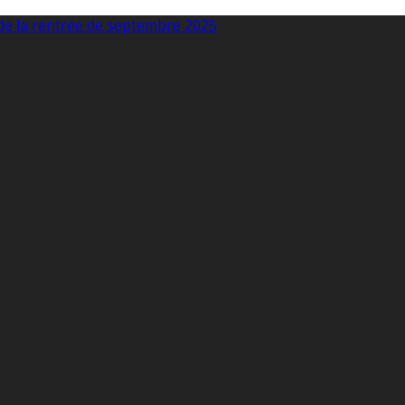
 de la rentrée de septembre 2025