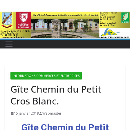
INFORMATIONS COMMERCES ET ENTREPRISES
Gîte Chemin du Petit
Cros Blanc.
15 janvier 2019
Webmaster
Gîte Chemin du Petit