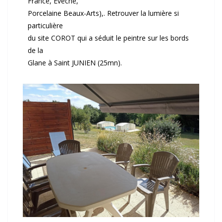
France, Evêché,
Porcelaine Beaux-Arts),. Retrouver la lumière si
particulière
du site COROT qui a séduit le peintre sur les bords
de la
Glane à Saint JUNIEN (25mn).